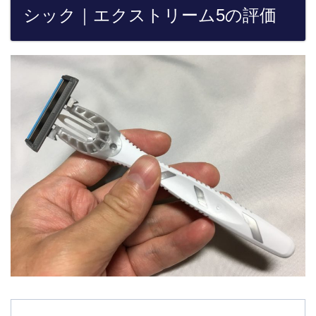
シック｜エクストリーム5の評価