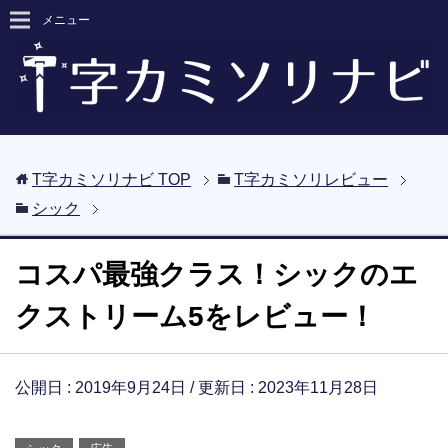
メニュー
T字カミソリナビ
TOP
T字カミソリレビュー
シック
コスパ最強クラス！シックのエ
クストリーム5をレビュー！
公開日 :
2019年9月24日
/ 更新日 :
2023年11月28日