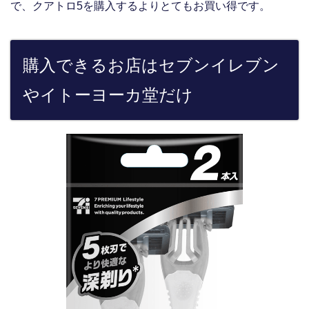
で、クアトロ5を購入するよりとてもお買い得です。
購入できるお店はセブンイレブン
やイトーヨーカ堂だけ