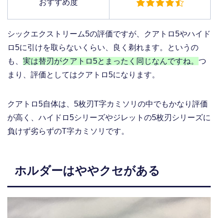
おすすめ度
シックエクストリーム5の評価ですが、クアトロ5やハイド
ロ5に引けを取らないくらい、良く剃れます。というの
も、
実は替刃がクアトロ5とまったく同じなんですね。
つ
まり、評価としてはクアトロ5になります。
クアトロ5自体は、5枚刃T字カミソリの中でもかなり評価
が高く、ハイドロ5シリーズやジレットの5枚刃シリーズに
負けず劣らずのT字カミソリです。
ホルダーはややクセがある