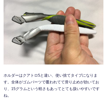
ホルダーはクアトロ5と違い、使い捨てタイプになりま
す。全体がゴムパーツで覆われてて滑り止めが効いてお
り、15グラムという軽さもあってとても扱いやすいです
ね。