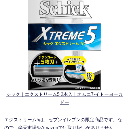
シック｜エクストリーム5 2本入｜オムニ7-イトーヨーカ
ドー
エクストリーム5は、セブンイレブンの限定商品です。な
ので、楽天市場やAmazonでは取り扱いがありません。