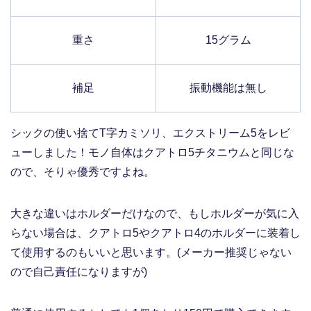
重さ
15グラム
補足
振動機能は無し
シックの使い捨てT字カミソリ、エクストリーム5をレビ
ューしました！モノ自体はクアトロ5チタニウムと同じな
ので、そりゃ優秀ですよね。
大きな違いはホルダーだけなので、もしホルダーが気に入
らない場合は、クアトロ5やクアトロ4のホルダーに装着し
て使用するのもいいと思います。(メーカー推奨じゃない
ので自己責任になりますが)