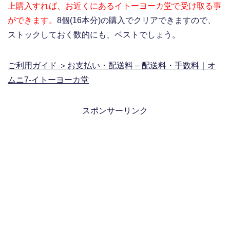
上購入すれば、お近くにあるイトーヨーカ堂で受け取る事
ができます。
8個(16本分)の購入でクリアできますので、
ストックしておく数的にも、ベストでしょう。
ご利用ガイド ＞お支払い・配送料 – 配送料・手数料｜オ
ムニ7-イトーヨーカ堂
スポンサーリンク