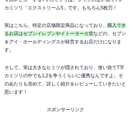
カミソリ「エクストリーム5」です。もちろん5枚刃！
実はこちら、特定の店舗限定商品になっており、
購入でき
るお店はセブンイレブンやイトーヨーカ堂
などの、セブン
＆アイ・ホールディングスが経営するお店だけになりま
す。
そして、実は大きなヒミツが隠されており、使い捨てT字
カミソリの中でも1,2を争うくらいに優秀なんですよ。そ
のあたりも含めて、詳しく紹介＆レビューしていきたいと
思います！
スポンサーリンク