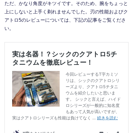
ただ、かなり角度がキツイです。そのため、腕をちょっと
上にしないと上手く剃れませんでした。刃の性能およびク
アトロ5のレビューについては、下記の記事をご覧くださ
い。