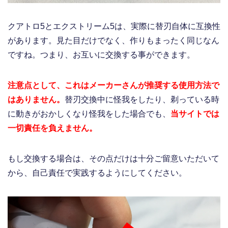
クアトロ5とエクストリーム5は、実際に替刃自体に互換性
があります。見た目だけでなく、作りもまったく同じなん
ですね。つまり、お互いに交換する事ができます。
注意点として、これはメーカーさんが推奨する使用方法で
はありません。
替刃交換中に怪我をしたり、剃っている時
に動きがおかしくなり怪我をした場合でも、
当サイトでは
一切責任を負えません。
もし交換する場合は、その点だけは十分ご留意いただいて
から、自己責任で実践するようにしてください。