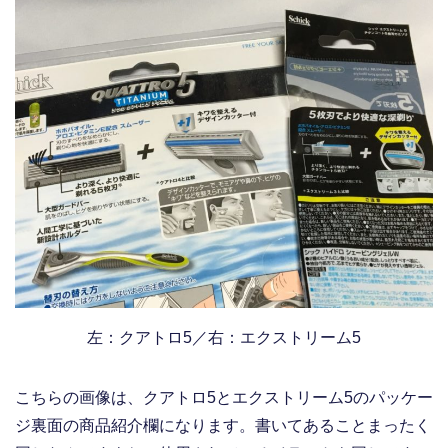
左：クアトロ5／右：エクストリーム5
こちらの画像は、クアトロ5とエクストリーム5のパッケー
ジ裏面の商品紹介欄になります。書いてあることまったく