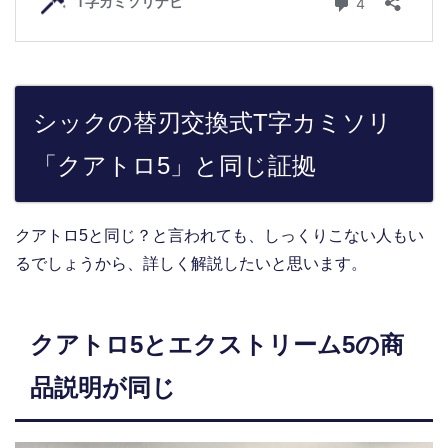
シックの替刃交換式T字カミソリ
「クアトロ5」と同じ証拠
クアトロ5と同じ？と言われても、しっくりこない人もい
るでしょうから、詳しく解説したいと思います。
クアトロ5とエクストリーム5の商
品説明が同じ