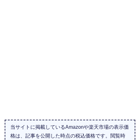
当サイトに掲載しているAmazonや楽天市場の表示価
格は、記事を公開した時点の税込価格です。閲覧時