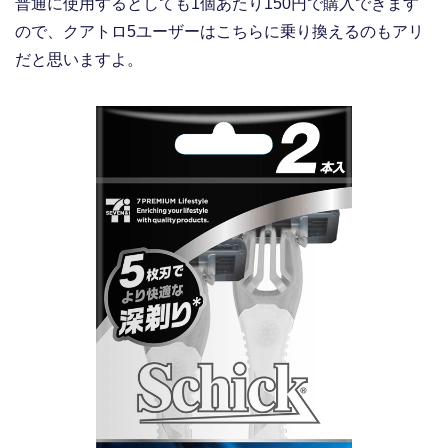
普通に使用するとしても1個あたり150円で購入できます
ので、クアトロ5ユーザーはこちらに乗り換えるのもアリ
だと思いますよ。