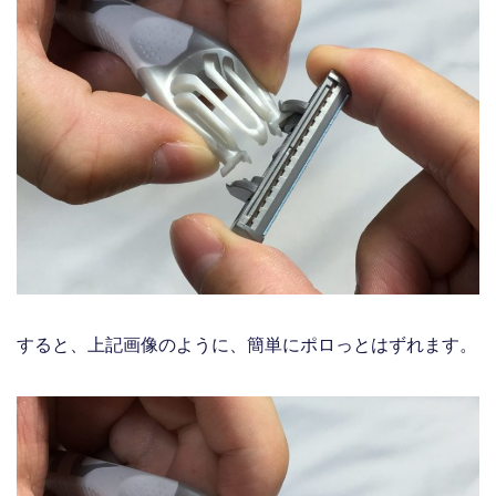
すると、上記画像のように、簡単にポロっとはずれます。