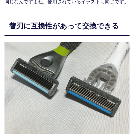
同じなんですよね。使用されているイラストも同じです。
替刃に互換性があって交換できる