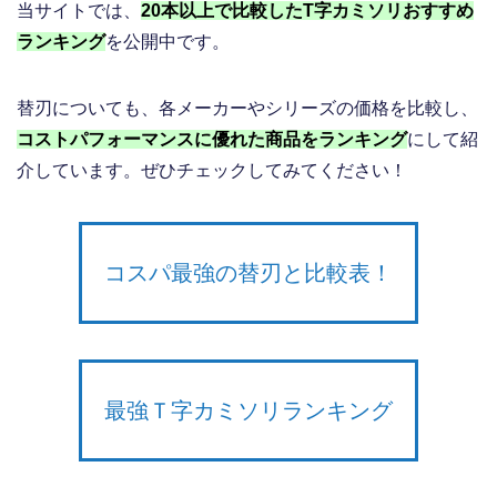
当サイトでは、
20本以上で比較したT字カミソリおすすめ
ランキング
を公開中です。
替刃についても、各メーカーやシリーズの価格を比較し、
コストパフォーマンスに優れた商品をランキング
にして紹
介しています。ぜひチェックしてみてください！
コスパ最強の替刃と比較表！
最強Ｔ字カミソリランキング