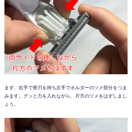
まず、右手で替刃を持ち左手でホルダーのツメ部分をつま
みます。グッと力を入れながら、片方のツメをはずしまし
ょう。