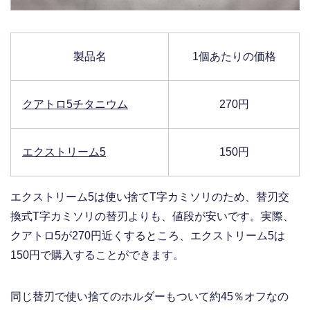
製品名
1個あたりの価格
クアトロ5チタニウム
270円
エクストリーム5
150円
エクストリーム5は使い捨てT字カミソリのため、替刃交
換式T字カミソリの替刃よりも、値段が安いです。実際、
クアトロ5が270円近くするところ、エクストリーム5は
150円で購入することができます。
同じ替刃で使い捨てのホルダーもついて約45％オフなの