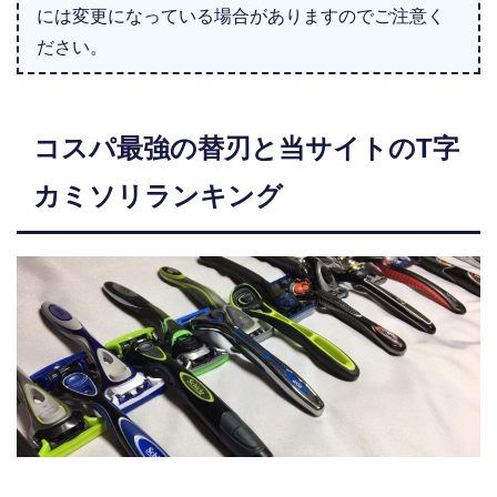
には変更になっている場合がありますのでご注意く
ださい。
コスパ最強の替刃と当サイトのT字
カミソリランキング