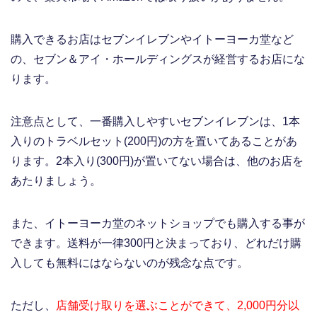
購入できるお店はセブンイレブンやイトーヨーカ堂など
の、セブン＆アイ・ホールディングスが経営するお店にな
ります。
注意点として、一番購入しやすいセブンイレブンは、1本
入りのトラベルセット(200円)の方を置いてあることがあ
ります。2本入り(300円)が置いてない場合は、他のお店を
あたりましょう。
また、イトーヨーカ堂のネットショップでも購入する事が
できます。送料が一律300円と決まっており、どれだけ購
入しても無料にはならないのが残念な点です。
ただし、
店舗受け取りを選ぶことができて、2,000円分以