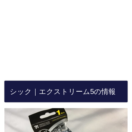
シック｜エクストリーム5の情報