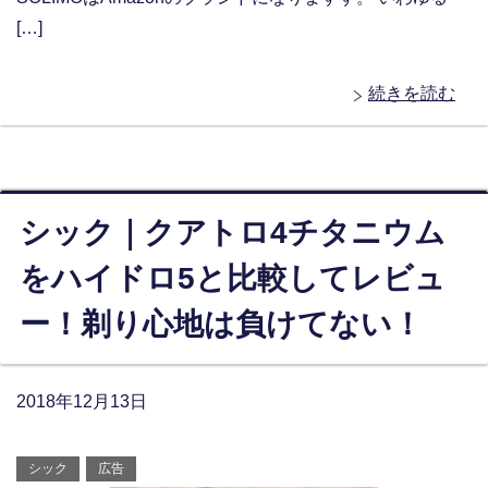
[…]
続きを読む
シック｜クアトロ4チタニウム
をハイドロ5と比較してレビュ
ー！剃り心地は負けてない！
2018年12月13日
シック
広告