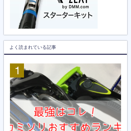
よく読まれている記事