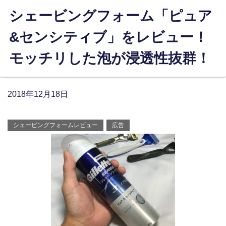
シェービングフォーム「ピュア
&センシティブ」をレビュー！
モッチリした泡が浸透性抜群！
2018年12月18日
シェービングフォームレビュー
広告