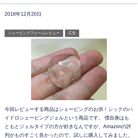
2018年12月20日
シェービングフォームレビュー
広告
今回レビューする商品はシェービングのお供！シックのハ
イドロシェービングジェルという商品です。 僕自身はも
ともとジェルタイプの方が好きなんですが、Amazonの評
判がものすごく良かったので、試しに購入してみました。