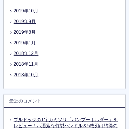
2019年10月
2019年9月
2019年8月
2019年1月
2018年12月
2018年11月
2018年10月
最近のコメント
ブルドッグのT字カミソリ「バンブーホルダー」を
レビュー！お洒落な竹製ハンドル＆5枚刃は納得の