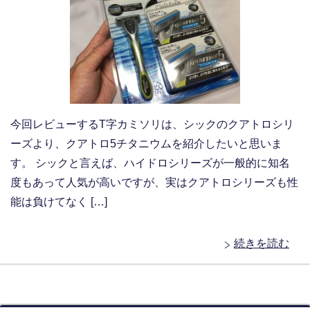
今回レビューするT字カミソリは、シックのクアトロシリ
ーズより、クアトロ5チタニウムを紹介したいと思いま
す。 シックと言えば、ハイドロシリーズが一般的に知名
度もあって人気が高いですが、実はクアトロシリーズも性
能は負けてなく […]
続きを読む