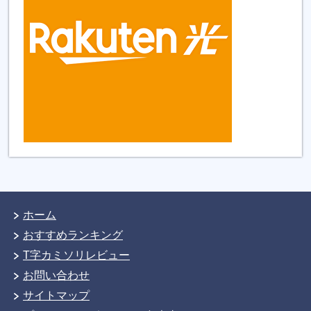
ホーム
おすすめランキング
T字カミソリレビュー
お問い合わせ
サイトマップ