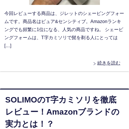
今回レビューする商品は、ジレットのシェービングフォー
ムです。商品名はピュア&センシティブ。Amazonランキ
ングでも頻繁に1位になる、人気の商品ですね。 シェービ
ングフォームは、T字カミソリで髭を剃る人にとっては
[…]
続きを読む
SOLIMOのT字カミソリを徹底
レビュー！Amazonブランドの
実力とは！？