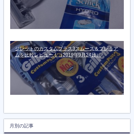
ジレットのカスタムプラス3スムース＆プレミア
ムを比較レビュー！
（2019年9月24日）
月別の記事