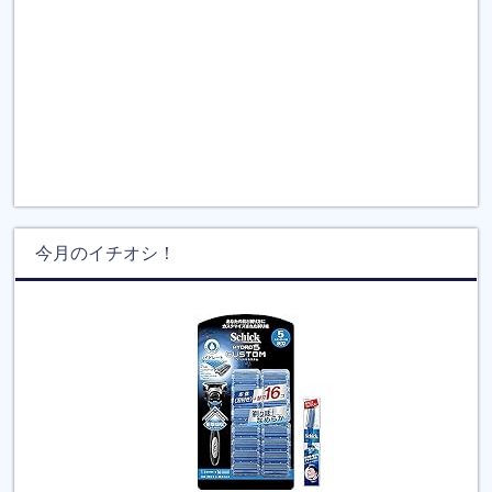
今月のイチオシ！