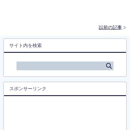
以前の記事
サイト内を検索
スポンサーリンク