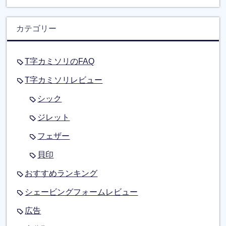
カテゴリー
T字カミソリのFAQ
T字カミソリレビュー
シック
ジレット
フェザー
貝印
おすすめランキング
シェービングフォームレビュー
広告