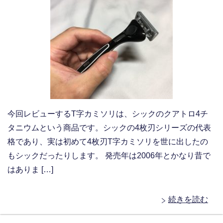
今回レビューするT字カミソリは、シックのクアトロ4チ
タニウムという商品です。シックの4枚刃シリーズの代表
格であり、実は初めて4枚刃T字カミソリを世に出したの
もシックだったりします。 発売年は2006年とかなり昔で
はありま […]
続きを読む